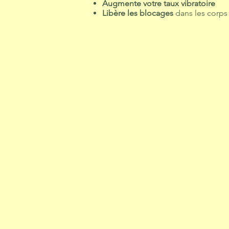
Augmente votre taux vibratoire
Libère les blocages
dans les corps