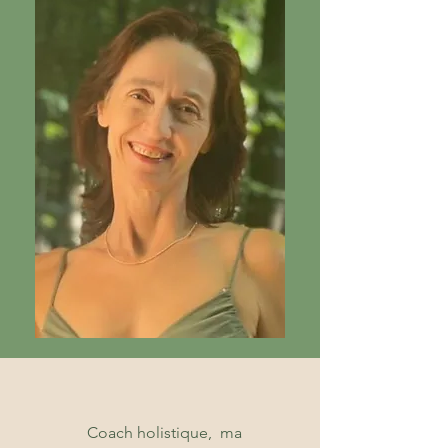
Coach holistique, ma