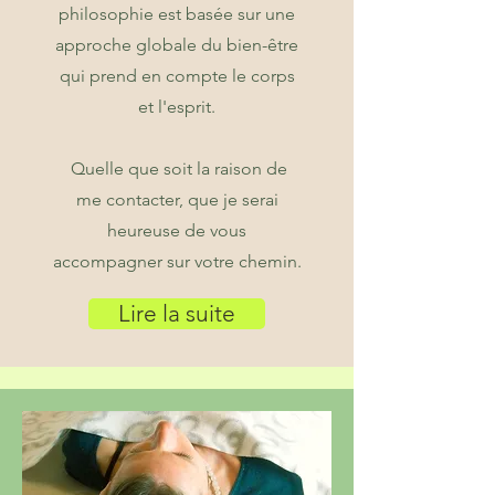
philosophie est basée sur une
approche globale du bien-être
qui prend en compte le corps
et l'esprit.
Quelle que soit la raison de
me contacter, que je serai
heureuse de vous
accompagner sur votre chemin.
Lire la suite